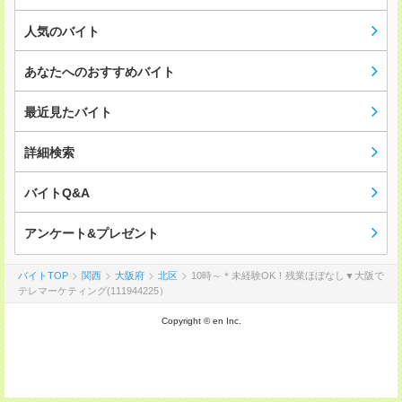
人気のバイト
あなたへのおすすめバイト
最近見たバイト
詳細検索
バイトQ&A
アンケート&プレゼント
バイトTOP
関西
大阪府
北区
10時～＊未経験OK！残業ほぼなし▼大阪で
テレマーケティング(111944225）
Copyright © en Inc.