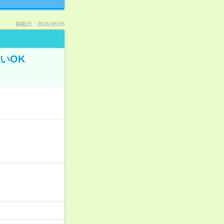
掲載日：2026.08.05
いOK