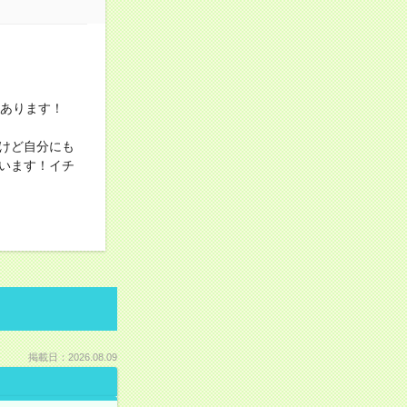
上あります！
けど自分にも
います！イチ
掲載日：2026.08.09