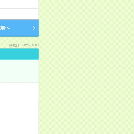
細へ
掲載日：2026.08.05