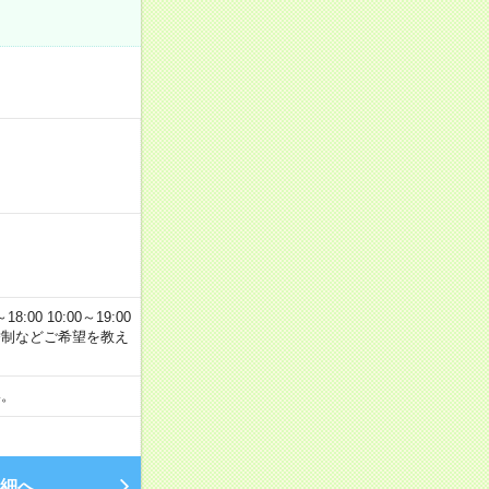
00 10:00～19:00
交替制などご希望を教え
い。
細へ