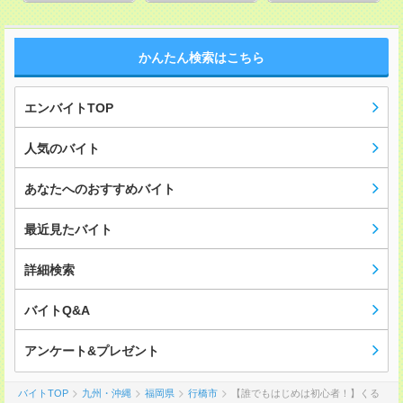
かんたん検索はこちら
エンバイトTOP
人気のバイト
あなたへのおすすめバイト
最近見たバイト
詳細検索
バイトQ&A
アンケート&プレゼント
バイトTOP
九州・沖縄
福岡県
行橋市
【誰でもはじめは初心者！】くる