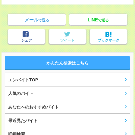
メール
LINE
で送る
で送る
シェア
ツイート
ブックマーク
かんたん検索はこちら
エンバイトTOP
人気のバイト
あなたへのおすすめバイト
最近見たバイト
詳細検索