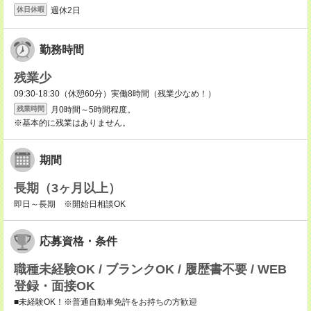
週休2日
休日休暇
勤務時間
残業少
09:30-18:30（休憩60分）実働8時間（残業少なめ！）
月0時間～5時間程度。
残業時間
※基本的に残業はありません。
期間
長期（3ヶ月以上）
即日～長期 ※開始日相談OK
応募資格・条件
職種未経験OK / ブランクOK / 履歴書不要 / WEB
登録・面接OK
■未経験OK！※普通自動車免許をお持ちの方歓迎