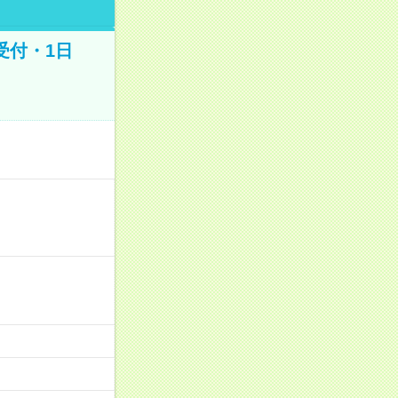
受付・1日