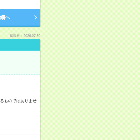
細へ
掲載日：2026.07.30
証するものではありませ