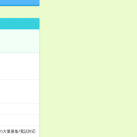
上の大量募集
/
電話対応