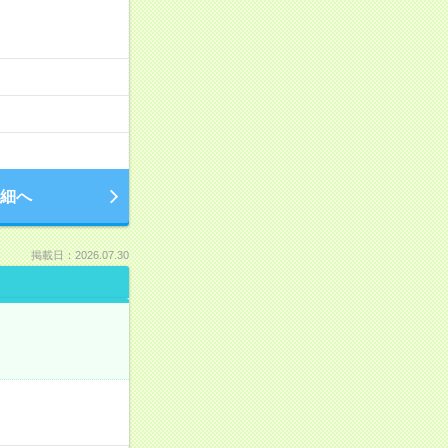
細へ
掲載日：2026.07.30