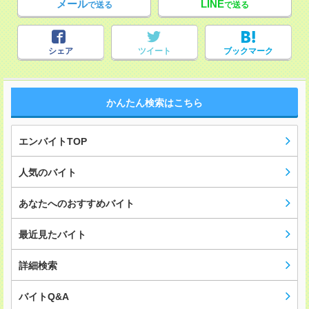
メール
LINE
で送る
で送る
シェア
ツイート
ブックマーク
かんたん検索はこちら
エンバイトTOP
人気のバイト
あなたへのおすすめバイト
最近見たバイト
詳細検索
バイトQ&A