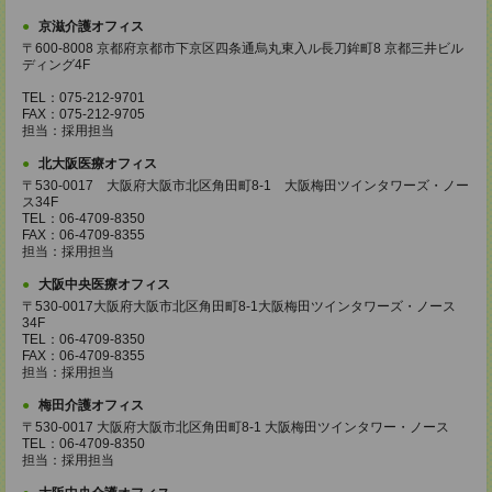
京滋介護オフィス
〒600-8008 京都府京都市下京区四条通烏丸東入ル長刀鉾町8 京都三井ビル
ディング4F
TEL：075-212-9701
FAX：075-212-9705
担当：採用担当
北大阪医療オフィス
〒530-0017 大阪府大阪市北区角田町8-1 大阪梅田ツインタワーズ・ノー
ス34F
TEL：06-4709-8350
FAX：06-4709-8355
担当：採用担当
大阪中央医療オフィス
〒530-0017大阪府大阪市北区角田町8-1大阪梅田ツインタワーズ・ノース
34F
TEL：06-4709-8350
FAX：06-4709-8355
担当：採用担当
梅田介護オフィス
〒530-0017 大阪府大阪市北区角田町8-1 大阪梅田ツインタワー・ノース
TEL：06-4709-8350
担当：採用担当