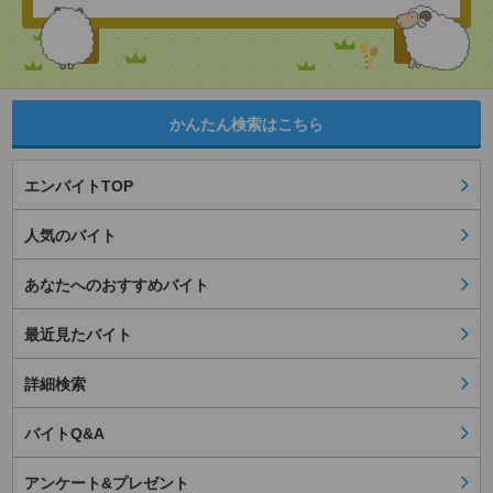
かんたん検索はこちら
エンバイトTOP
人気のバイト
あなたへのおすすめバイト
最近見たバイト
詳細検索
バイトQ&A
アンケート&プレゼント