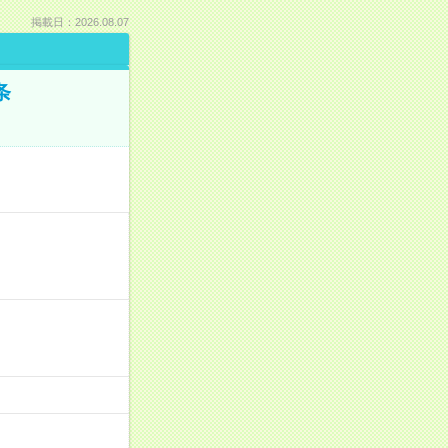
掲載日：2026.08.07
条