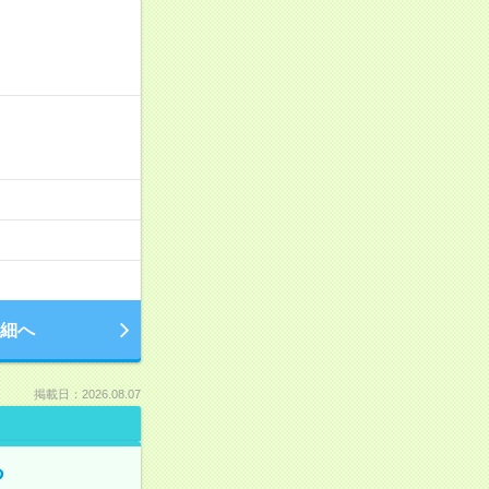
細へ
掲載日：2026.08.07
る