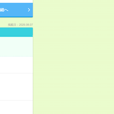
細へ
掲載日：2026.08.07