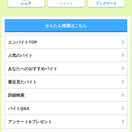
シェア
ツイート
ブックマーク
かんたん検索はこちら
エンバイトTOP
人気のバイト
あなたへのおすすめバイト
最近見たバイト
詳細検索
バイトQ&A
アンケート&プレゼント