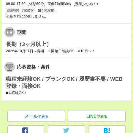
09:00-17:30（休憩60分）実働7時間30分（残業少なめ！）
月0時間～5時間程度。
残業時間
※基本的に発生しません。
期間
長期（3ヶ月以上）
2026年10月01日～長期 ※開始日相談OK ※10月～！
応募資格・条件
職種未経験OK / ブランクOK / 履歴書不要 / WEB
登録・面接OK
■未経験OK！
メール
LINE
で送る
で送る