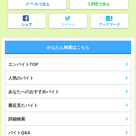
メール
LINE
で送る
で送る
シェア
ツイート
ブックマーク
かんたん検索はこちら
エンバイトTOP
人気のバイト
あなたへのおすすめバイト
最近見たバイト
詳細検索
バイトQ&A