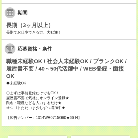
期間
長期（3ヶ月以上）
長期でお仕事できる方、大歓迎！
応募資格・条件
職種未経験OK / 社会人未経験OK / ブランクOK /
履歴書不要 / 40～50代活躍中 / WEB登録・面接
OK
◆未経験OK！
〇まずは事前登録だけでもOK！
履歴書不要で気軽にオンライン登録★
氏名・職種などを入力するだけ★
オシゴトただいま少しずつ増加中★
【広告ナンバー：1314WR0715G60★66-N】