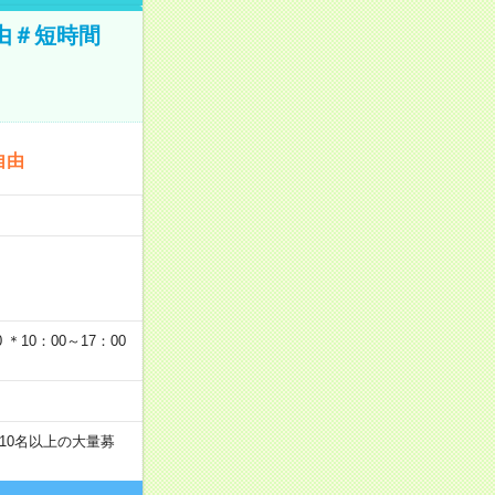
由＃短時間
自由
…
＊10：00～17：00
10名以上の大量募