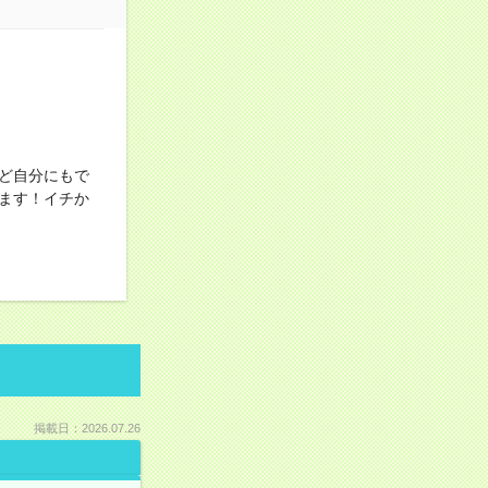
ど自分にもで
ます！イチか
掲載日：2026.07.26