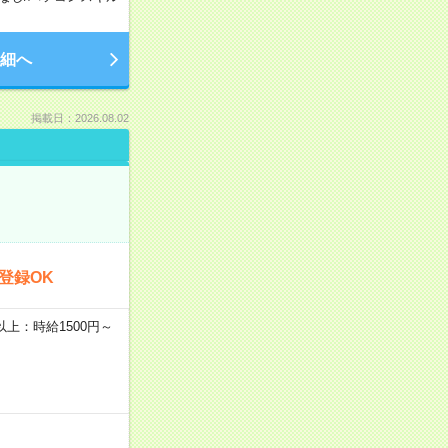
細へ
掲載日：2026.08.02
登録OK
者以上：時給1500円～