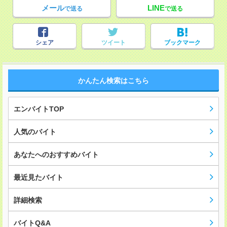
メール
LINE
で送る
で送る
シェア
ツイート
ブックマーク
かんたん検索はこちら
エンバイトTOP
人気のバイト
あなたへのおすすめバイト
最近見たバイト
詳細検索
バイトQ&A