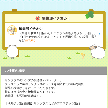
編集部イチオシ
《単発1日OK！日払い可》＊チラシのモクモクシール貼り、
《1日だけの単発もOK》イベントや展示会場での設営・撤去
など
(8/7UP!)
お仕事の概要
サングラスのレンズの製造機オペレーター。
プラスチック製のサングラスのレンズを製造する機械の操作、
製品の検査などを行っていただきます。
検査は目視検査と機械検査があります。
未経験でも習熟が出来ます。
【取り扱い製品情報】サングラスなどのプラスチック製品