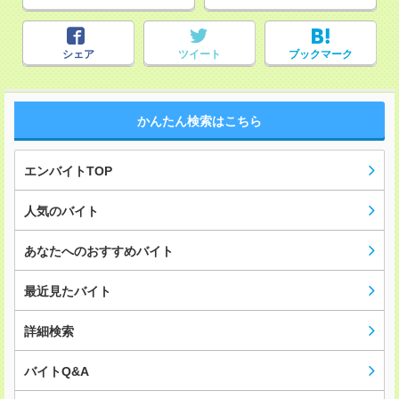
シェア
ツイート
ブックマーク
かんたん検索はこちら
エンバイトTOP
人気のバイト
あなたへのおすすめバイト
最近見たバイト
詳細検索
バイトQ&A