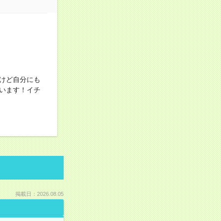
けど自分にも
います！イチ
掲載日：2026.08.05