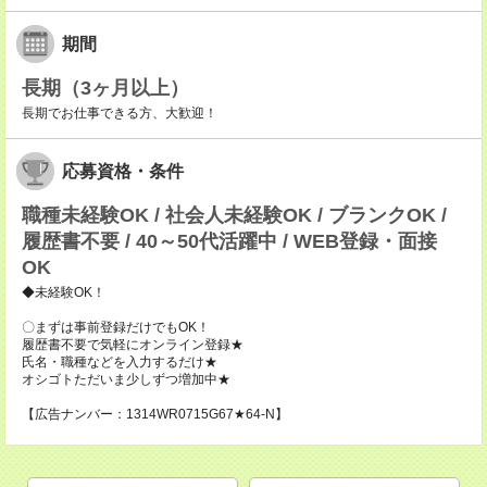
期間
長期（3ヶ月以上）
長期でお仕事できる方、大歓迎！
応募資格・条件
職種未経験OK / 社会人未経験OK / ブランクOK /
履歴書不要 / 40～50代活躍中 / WEB登録・面接
OK
◆未経験OK！
〇まずは事前登録だけでもOK！
履歴書不要で気軽にオンライン登録★
氏名・職種などを入力するだけ★
オシゴトただいま少しずつ増加中★
【広告ナンバー：1314WR0715G67★64-N】