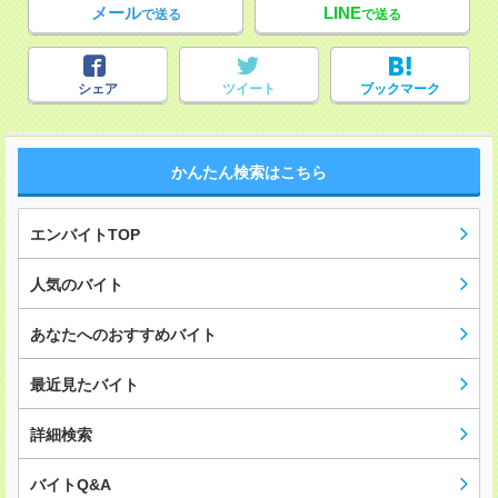
メール
LINE
で送る
で送る
シェア
ツイート
ブックマーク
かんたん検索はこちら
エンバイトTOP
人気のバイト
あなたへのおすすめバイト
最近見たバイト
詳細検索
バイトQ&A