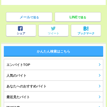
メール
LINE
で送る
で送る
シェア
ツイート
ブックマーク
かんたん検索はこちら
エンバイトTOP
人気のバイト
あなたへのおすすめバイト
最近見たバイト