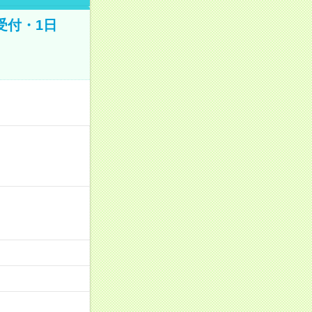
受付・1日