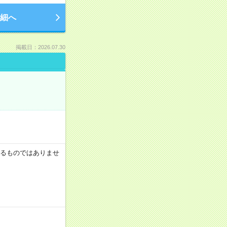
細へ
掲載日：2026.07.30
証するものではありませ