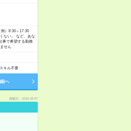
8:30～17:30
たくない」 など、あな
仕事で希望する勤務
きません
スキル不要
細へ
掲載日：2026.08.07