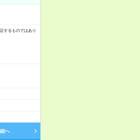
を保証するものではあり
細へ