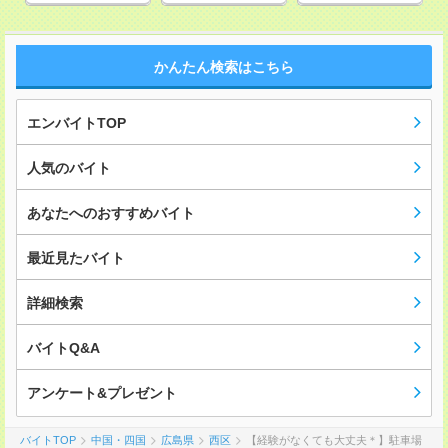
かんたん検索はこちら
エンバイトTOP
人気のバイト
あなたへのおすすめバイト
最近見たバイト
詳細検索
バイトQ&A
アンケート&プレゼント
バイトTOP
中国・四国
広島県
西区
【経験がなくても大丈夫＊】駐車場