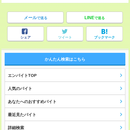
メール
LINE
で送る
で送る
シェア
ツイート
ブックマーク
かんたん検索はこちら
エンバイトTOP
人気のバイト
あなたへのおすすめバイト
最近見たバイト
詳細検索