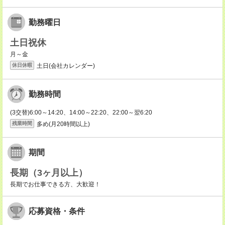
勤務曜日
土日祝休
月～金
土日(会社カレンダー)
休日休暇
勤務時間
(3交替)6:00～14:20、14:00～22:20、22:00～翌6:20
多め(月20時間以上)
残業時間
期間
長期（3ヶ月以上）
長期でお仕事できる方、大歓迎！
応募資格・条件