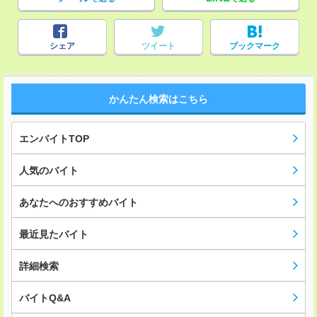
シェア
ツイート
ブックマーク
かんたん検索はこちら
エンバイトTOP
人気のバイト
あなたへのおすすめバイト
最近見たバイト
詳細検索
バイトQ&A