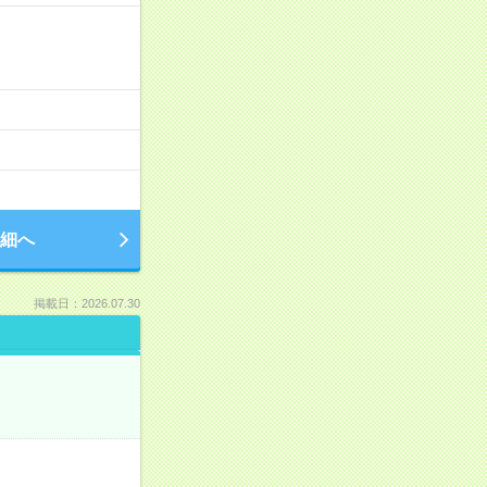
細へ
掲載日：2026.07.30