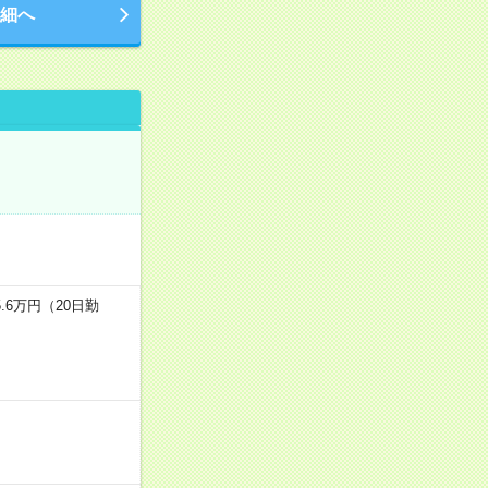
細へ
.6万円（20日勤