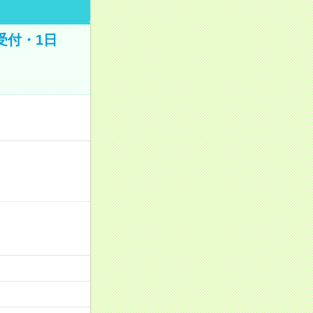
受付・1日