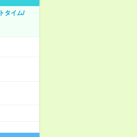
トタイム/