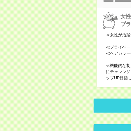
女性
プラ
≪女性が活躍
≪プライベー
≪ヘアカラー
≪機能的な制
にチャレンジ
ップUP目指