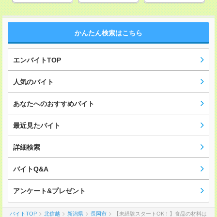
かんたん検索はこちら
エンバイトTOP
人気のバイト
あなたへのおすすめバイト
最近見たバイト
詳細検索
バイトQ&A
アンケート&プレゼント
バイトTOP
北信越
新潟県
長岡市
【未経験スタートOK！】食品の材料は