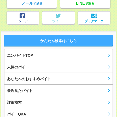
メール
LINE
で送る
で送る
シェア
ツイート
ブックマーク
かんたん検索はこちら
エンバイトTOP
人気のバイト
あなたへのおすすめバイト
最近見たバイト
詳細検索
バイトQ&A