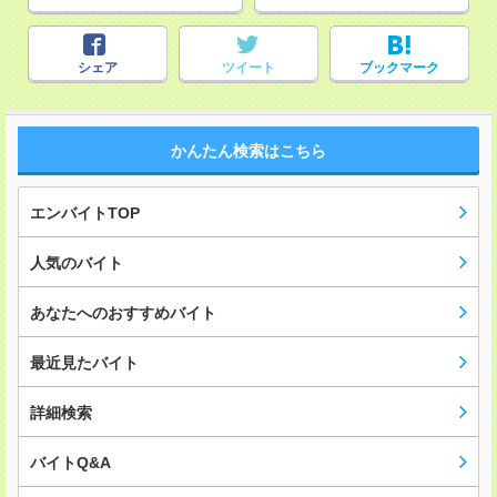
シェア
ツイート
ブックマーク
かんたん検索はこちら
エンバイトTOP
人気のバイト
あなたへのおすすめバイト
最近見たバイト
詳細検索
バイトQ&A