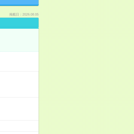
掲載日：2026.08.05