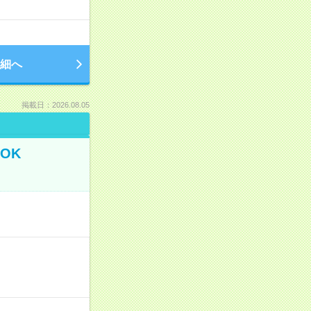
細へ
掲載日：2026.08.05
OK