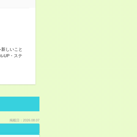
≫新しいこと
ルUP・ステ
掲載日：2026.08.07