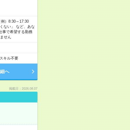
8:30～17:30
たくない」 など、あな
仕事で希望する勤務
きません
スキル不要
細へ
掲載日：2026.08.07