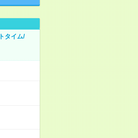
トタイム/