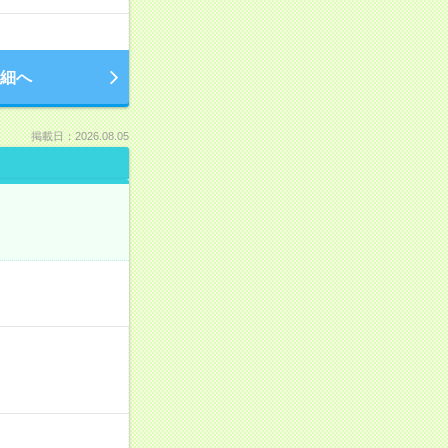
細へ
掲載日：2026.08.05