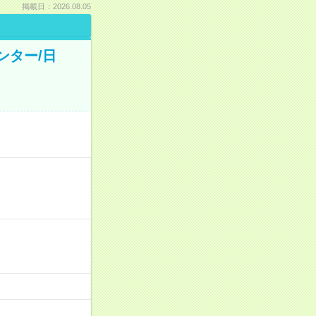
掲載日：2026.08.05
ンター/日