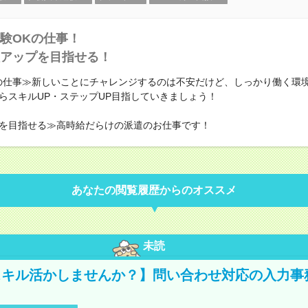
験OKの仕事！
アップを目指せる！
の仕事≫新しいことにチャレンジするのは不安だけど、しっかり働く環
らスキルUP・ステップUP目指していきましょう！
を目指せる≫高時給だらけの派遣のお仕事です！
あなたの閲覧履歴からのオススメ
未読
キル活かしませんか？】問い合わせ対応の入力事