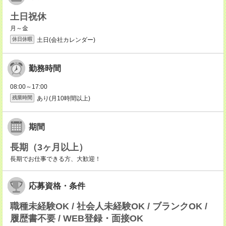
土日祝休
月～金
土日(会社カレンダー)
休日休暇
勤務時間
08:00～17:00
あり(月10時間以上)
残業時間
期間
長期（3ヶ月以上）
長期でお仕事できる方、大歓迎！
応募資格・条件
職種未経験OK / 社会人未経験OK / ブランクOK /
履歴書不要 / WEB登録・面接OK