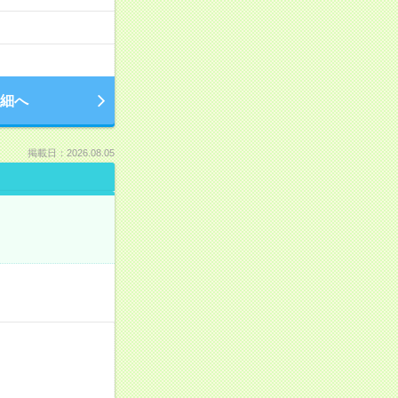
細へ
掲載日：2026.08.05