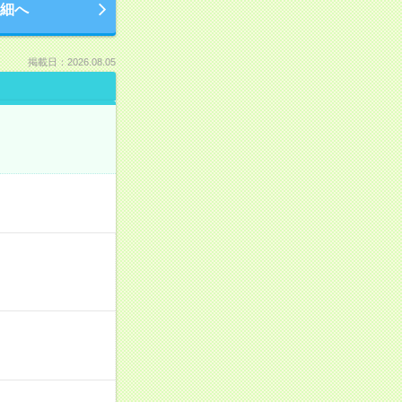
細へ
掲載日：2026.08.05