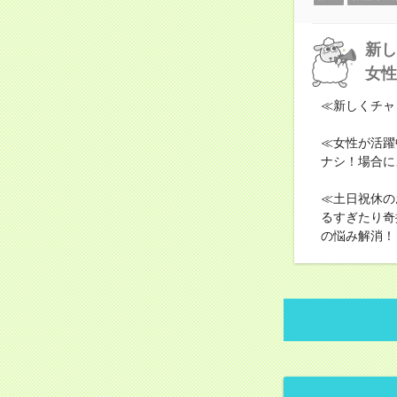
新し
女性
≪新しくチャ
≪女性が活躍
ナシ！場合に
≪土日祝休の
るすぎたり奇
の悩み解消！