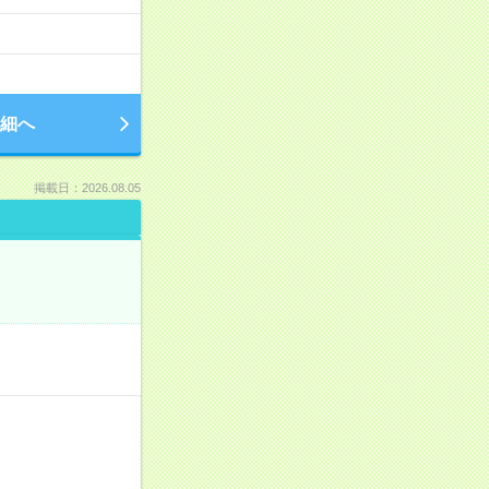
細へ
掲載日：2026.08.05