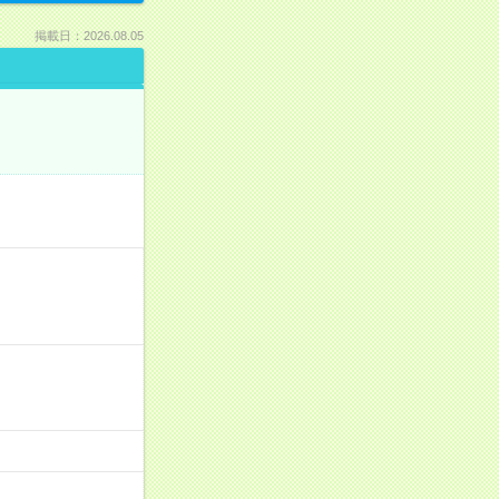
掲載日：2026.08.05