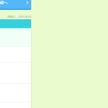
細へ
掲載日：2026.08.05