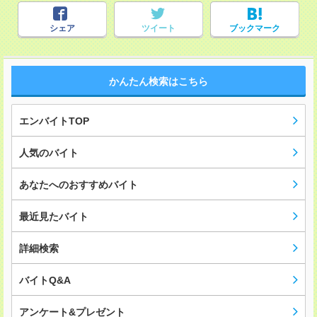
シェア
ツイート
ブックマーク
かんたん検索はこちら
エンバイトTOP
人気のバイト
あなたへのおすすめバイト
最近見たバイト
詳細検索
バイトQ&A
アンケート&プレゼント