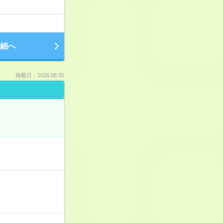
細へ
掲載日：2026.08.05