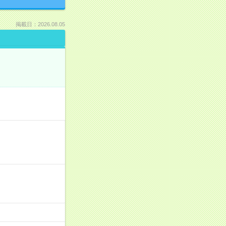
掲載日：2026.08.05