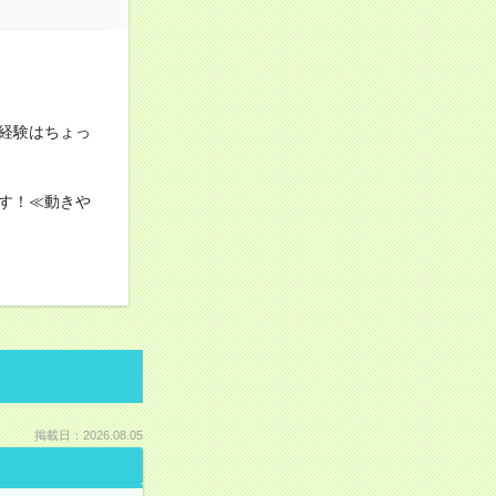
経験はちょっ
す！≪動きや
掲載日：2026.08.05