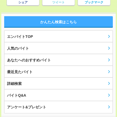
シェア
ツイート
ブックマーク
かんたん検索はこちら
エンバイトTOP
人気のバイト
あなたへのおすすめバイト
最近見たバイト
詳細検索
バイトQ&A
アンケート&プレゼント