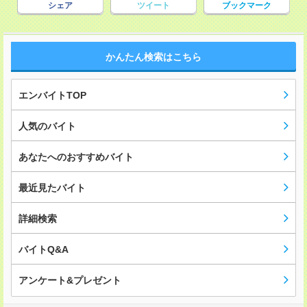
シェア
ツイート
ブックマーク
かんたん検索はこちら
エンバイトTOP
人気のバイト
あなたへのおすすめバイト
最近見たバイト
詳細検索
バイトQ&A
アンケート&プレゼント