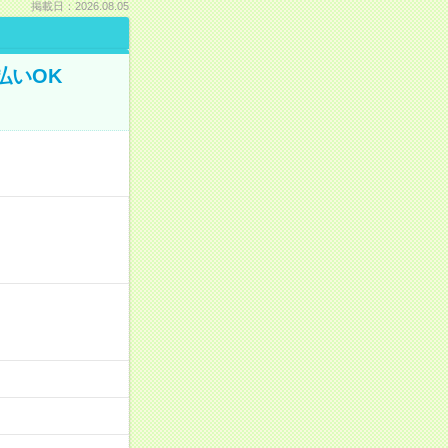
掲載日：2026.08.05
払いOK