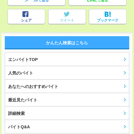
で送る
で送る
シェア
ツイート
ブックマーク
かんたん検索はこちら
エンバイトTOP
人気のバイト
あなたへのおすすめバイト
最近見たバイト
詳細検索
バイトQ&A