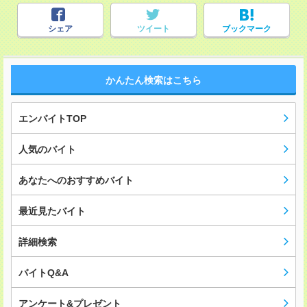
シェア
ツイート
ブックマーク
かんたん検索はこちら
エンバイトTOP
人気のバイト
あなたへのおすすめバイト
最近見たバイト
詳細検索
バイトQ&A
アンケート&プレゼント