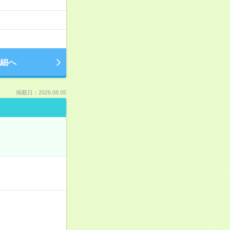
細へ
掲載日：2026.08.05