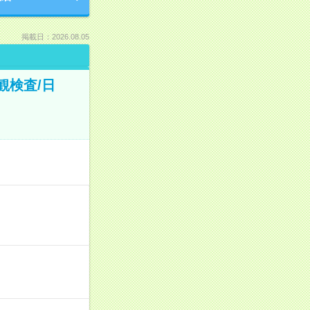
掲載日：2026.08.05
観検査/日