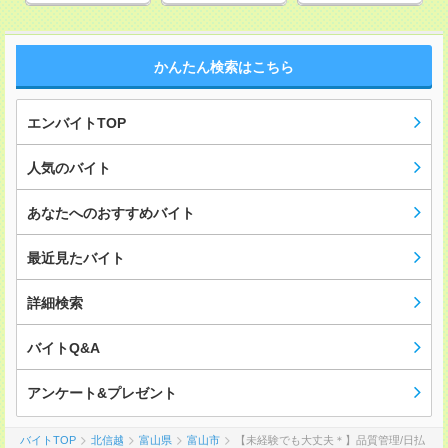
かんたん検索はこちら
エンバイトTOP
人気のバイト
あなたへのおすすめバイト
最近見たバイト
詳細検索
バイトQ&A
アンケート&プレゼント
バイトTOP
北信越
富山県
富山市
【未経験でも大丈夫＊】品質管理/日払