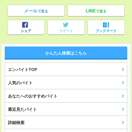
メール
LINE
で送る
で送る
シェア
ツイート
ブックマーク
かんたん検索はこちら
エンバイトTOP
人気のバイト
あなたへのおすすめバイト
最近見たバイト
詳細検索