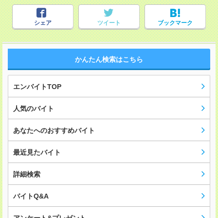
シェア
ツイート
ブックマーク
かんたん検索はこちら
エンバイトTOP
人気のバイト
あなたへのおすすめバイト
最近見たバイト
詳細検索
バイトQ&A