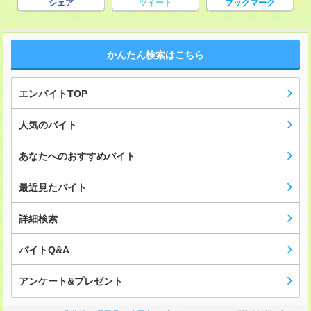
シェア
ツイート
ブックマーク
かんたん検索はこちら
エンバイトTOP
人気のバイト
あなたへのおすすめバイト
最近見たバイト
詳細検索
バイトQ&A
アンケート&プレゼント