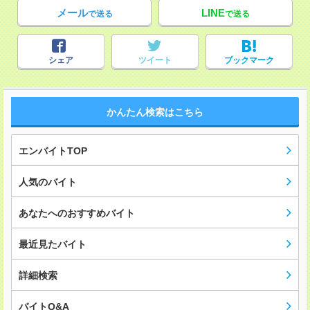
メール
LINE
で送る
で送る
シェア
ツイート
ブックマーク
かんたん検索はこちら
エンバイトTOP
人気のバイト
あなたへのおすすめバイト
最近見たバイト
詳細検索
バイトQ&A